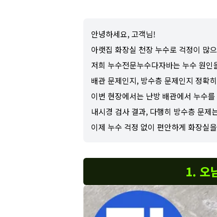
안녕하세요, 고객님!
아랫집 화장실 천장 누수로 걱정이 많
저희 누수전문누수다자바는 누수 원인을
배관 문제인지, 방수층 문제인지 정확히
이번 현장에서는 난방 배관에서 누수를
내시경 검사 결과, 다행히 방수층 문제
이제 누수 걱정 없이 편안하게 화장실을
1. 