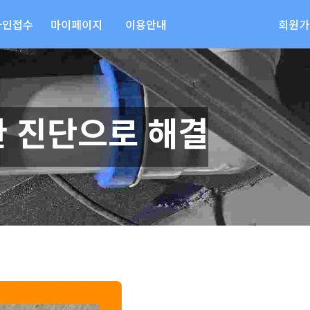
라인접수
마이페이지
이용안내
회원가
한 진단으로 해결