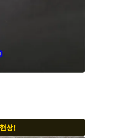
곰팡이 및 백화 현상을 유발하며, 미관을 해치고 건강에도 해로운 영향을
 현상!