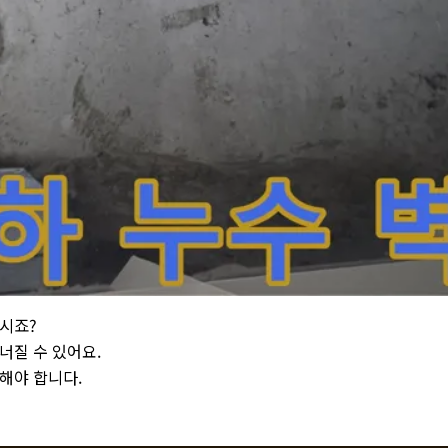
도가 약해져 쉽게 무너질 수 있으며 - 건물 전체의 안정성을 저해하는 
이시죠?
너질 수 있어요.
해야 합니다.