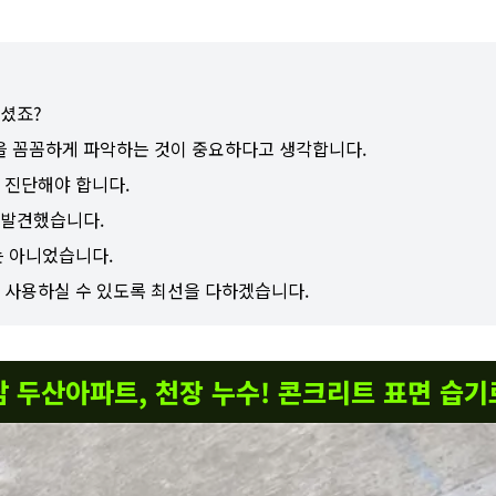
으셨죠?
 꼼꼼하게 파악하는 것이 중요하다고 생각합니다.
 진단해야 합니다.
 발견했습니다.
는 아니었습니다.
 사용하실 수 있도록 최선을 다하겠습니다.
오남 두산아파트, 천장 누수! 콘크리트 표면 습기