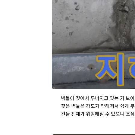
남양주 건물 지하 누수 - 젖은 벽돌은 강
벽돌이 젖어서 무너지고 있는 거 보
젖은 벽돌은 강도가 약해져서 쉽게 무
건물 전체가 위험해질 수 있으니 조심