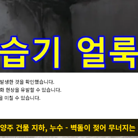
표면에 습기로 인해 얼룩이 발생한 모습입니다. 습기는 콘크리트 표면에 
 발생한 것을 확인했습니다.
화 현상을 유발할 수 있습니다.
 미칠 수 있습니다.
남양주 건물 지하, 누수 - 벽돌이 젖어 무너지는