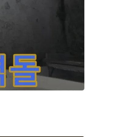
요인이 됩니다.