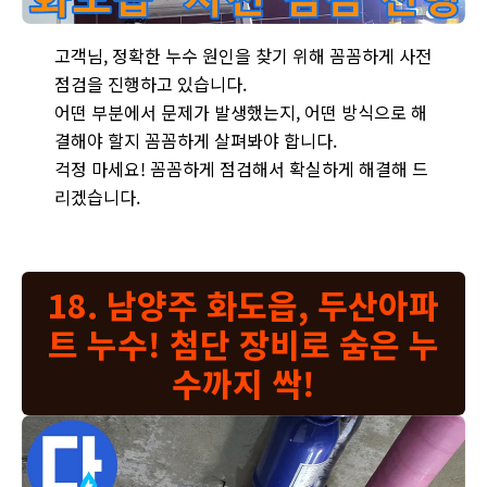
화도읍 창현리 두산아파트 욕실 누수 - 정확한 누수 원인 파악을
고객님, 정확한 누수 원인을 찾기 위해 꼼꼼하게 사전
점검을 진행하고 있습니다.
어떤 부분에서 문제가 발생했는지, 어떤 방식으로 해
결해야 할지 꼼꼼하게 살펴봐야 합니다.
걱정 마세요! 꼼꼼하게 점검해서 확실하게 해결해 드
리겠습니다.
18. 남양주 화도읍, 두산아파
트 누수! 첨단 장비로 숨은 누
수까지 싹!