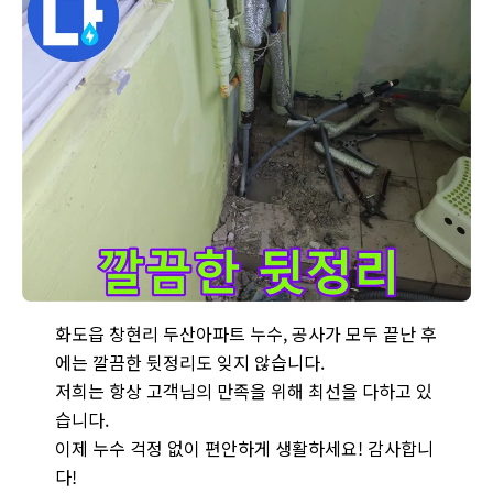
화도읍 창현리 두산아파트 누수 - 공사 후 주변 정리를 깔끔하게
화도읍 창현리 두산아파트 누수, 공사가 모두 끝난 후
에는 깔끔한 뒷정리도 잊지 않습니다.
저희는 항상 고객님의 만족을 위해 최선을 다하고 있
습니다.
이제 누수 걱정 없이 편안하게 생활하세요! 감사합니
다!