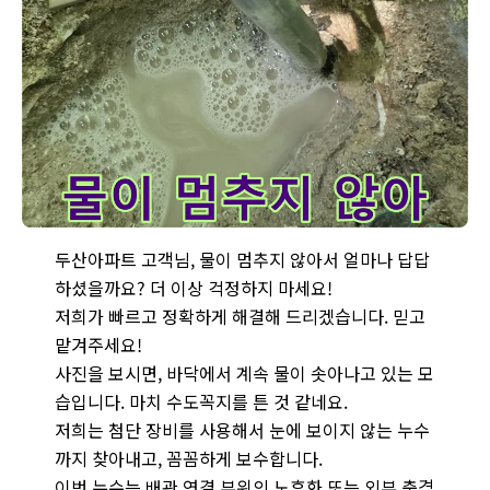
두산아파트 누수 - 물이 멈추지 않고 계속 솟아나는 누수 상황을
두산아파트 고객님, 물이 멈추지 않아서 얼마나 답답
하셨을까요? 더 이상 걱정하지 마세요!
저희가 빠르고 정확하게 해결해 드리겠습니다. 믿고
맡겨주세요!
사진을 보시면, 바닥에서 계속 물이 솟아나고 있는 모
습입니다. 마치 수도꼭지를 튼 것 같네요.
저희는 첨단 장비를 사용해서 눈에 보이지 않는 누수
까지 찾아내고, 꼼꼼하게 보수합니다.
이번 누수는 배관 연결 부위의 노후화 또는 외부 충격