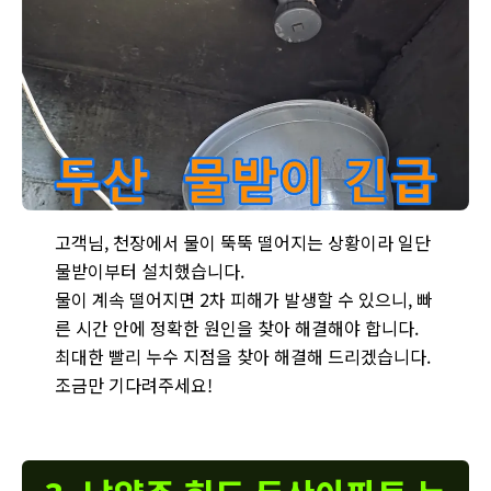
화도읍 두산아파트 누수 현장 - 천장에서 물이 떨어지는 상황에 물받
고객님, 천장에서 물이 뚝뚝 떨어지는 상황이라 일단
물받이부터 설치했습니다.
물이 계속 떨어지면 2차 피해가 발생할 수 있으니, 빠
른 시간 안에 정확한 원인을 찾아 해결해야 합니다.
최대한 빨리 누수 지점을 찾아 해결해 드리겠습니다.
조금만 기다려주세요!