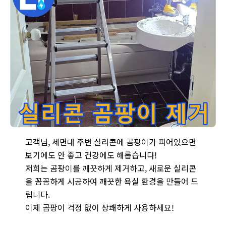
남양주 화도에서 발생한 세면대 실리콘 곰팡이 - 곰팡이가 핀 낡은
고객님, 세면대 주변 실리콘에 곰팡이가 피어있으면
보기에도 안 좋고 건강에도 해롭습니다!
저희는 곰팡이를 깨끗하게 제거하고, 새로운 실리콘
을 꼼꼼하게 시공하여 깨끗한 욕실 환경을 만들어 드
립니다.
이제 곰팡이 걱정 없이 상쾌하게 사용하세요!