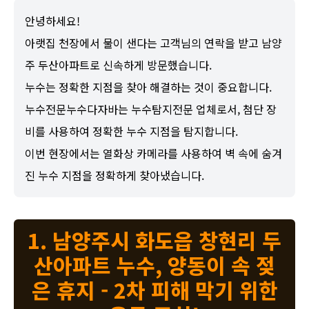
안녕하세요!
아랫집 천장에서 물이 샌다는 고객님의 연락을 받고 남양
주 두산아파트로 신속하게 방문했습니다.
누수는 정확한 지점을 찾아 해결하는 것이 중요합니다.
누수전문누수다자바는 누수탐지전문 업체로서, 첨단 장
비를 사용하여 정확한 누수 지점을 탐지합니다.
이번 현장에서는 열화상 카메라를 사용하여 벽 속에 숨겨
진 누수 지점을 정확하게 찾아냈습니다.
1. 남양주시 화도읍 창현리 두
산아파트 누수, 양동이 속 젖
은 휴지 - 2차 피해 막기 위한