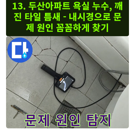
13. 두산아파트 욕실 누수, 깨
진 타일 틈새 - 내시경으로 문
제 원인 꼼꼼하게 찾기
두산아파트 욕실 누수 - 깨진 타일 틈새를 내시경으로 꼼꼼하게 