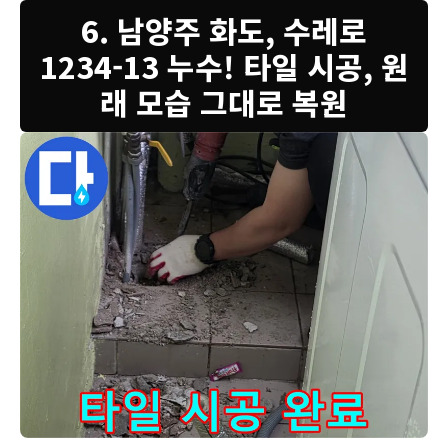
6. 남양주 화도, 수레로
1234-13 누수! 타일 시공, 원
래 모습 그대로 복원