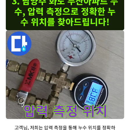
3. 남양주 화도 두산아파트 누
수, 압력 측정으로 정확한 누
수 위치를 찾아드립니다!
남양주 화도 두산아파트 누수탐지 - 압력 측정을 통해 누수 위치
고객님, 저희는 압력 측정을 통해 누수 위치를 정확하