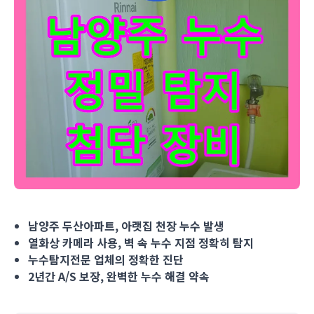
남양주 두산아파트, 아랫집 천장 누수 발생 열화상 카메라 사용, 벽
남양주 두산아파트, 아랫집 천장 누수 발생
열화상 카메라 사용, 벽 속 누수 지점 정확히 탐지
누수탐지전문 업체의 정확한 진단
2년간 A/S 보장, 완벽한 누수 해결 약속