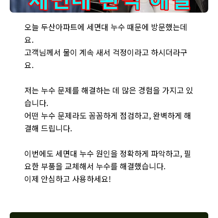
두산아파트 세면대 누수 발생! 화도읍 누수 해결사가 완벽하게 
오늘 두산아파트에 세면대 누수 때문에 방문했는데
요.
고객님께서 물이 계속 새서 걱정이라고 하시더라구
요.
저는 누수 문제를 해결하는 데 많은 경험을 가지고 있
습니다.
어떤 누수 문제라도 꼼꼼하게 점검하고, 완벽하게 해
결해 드립니다.
이번에도 세면대 누수 원인을 정확하게 파악하고, 필
요한 부품을 교체해서 누수를 해결했습니다.
이제 안심하고 사용하세요!