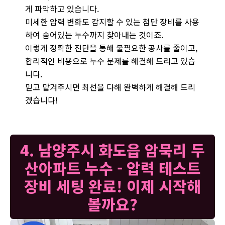
게 파악하고 있습니다.
미세한 압력 변화도 감지할 수 있는 첨단 장비를 사용
하여 숨어있는 누수까지 찾아내는 것이죠.
이렇게 정확한 진단을 통해 불필요한 공사를 줄이고,
합리적인 비용으로 누수 문제를 해결해 드리고 있습
니다.
믿고 맡겨주시면 최선을 다해 완벽하게 해결해 드리
겠습니다!
4. 남양주시 화도읍 암묵리 두
산아파트 누수 - 압력 테스트
장비 세팅 완료! 이제 시작해
볼까요?