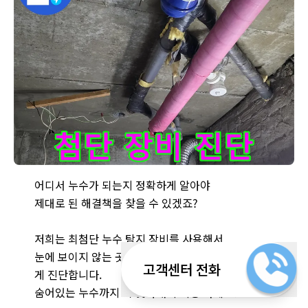
남양주 화도읍 두산아파트 누수 현장 - 최첨단 누수 탐지 장비를 
어디서 누수가 되는지 정확하게 알아야
제대로 된 해결책을 찾을 수 있겠죠?
저희는 최첨단 누수 탐지 장비를 사용해서
눈에 보이지 않는 곳에서 발생하는 누수까지 정확하
고객센터 전화
게 진단합니다.
숨어있는 누수까지 싹 찾아내니 걱정 마세요!