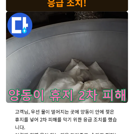
응급 조치!
양동이 안에 젖은 휴지를 넣어 2차 피해를 막고 있습니다 - 누수
고객님, 우선 물이 떨어지는 곳에 양동이 안에 젖은
휴지를 넣어 2차 피해를 막기 위한 응급 조치를 했습
니다.