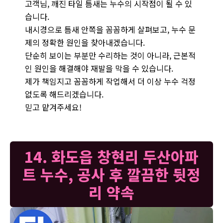
고객님, 깨진 타일 틈새는 누수의 시작점이 될 수 있
습니다.
내시경으로 틈새 안쪽을 꼼꼼하게 살펴보고, 누수 문
제의 정확한 원인을 찾아내겠습니다.
단순히 보이는 부분만 수리하는 것이 아니라, 근본적
인 원인을 해결해야 재발을 막을 수 있습니다.
제가 책임지고 꼼꼼하게 작업해서 더 이상 누수 걱정
없도록 해드리겠습니다.
믿고 맡겨주세요!
14. 화도읍 창현리 두산아파
트 누수, 공사 후 깔끔한 뒷정
리 약속