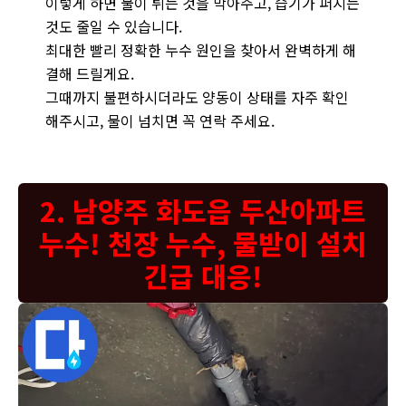
이렇게 하면 물이 튀는 것을 막아주고, 습기가 퍼지는
것도 줄일 수 있습니다.
최대한 빨리 정확한 누수 원인을 찾아서 완벽하게 해
결해 드릴게요.
그때까지 불편하시더라도 양동이 상태를 자주 확인
해주시고, 물이 넘치면 꼭 연락 주세요.
2. 남양주 화도읍 두산아파트
누수! 천장 누수, 물받이 설치
긴급 대응!