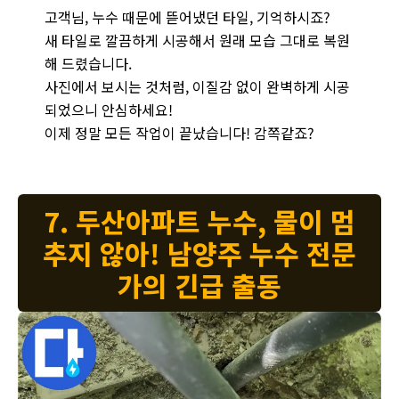
남양주 화도 누수 현장 - 새 타일로 깔끔하게 시공하여 누수 공사
고객님, 누수 때문에 뜯어냈던 타일, 기억하시죠?
새 타일로 깔끔하게 시공해서 원래 모습 그대로 복원
해 드렸습니다.
사진에서 보시는 것처럼, 이질감 없이 완벽하게 시공
되었으니 안심하세요!
이제 정말 모든 작업이 끝났습니다! 감쪽같죠?
7. 두산아파트 누수, 물이 멈
추지 않아! 남양주 누수 전문
가의 긴급 출동