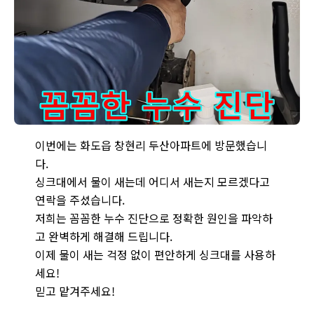
싱크대에서 어디서 새는지 모르겠나요? - 남양주 누수 전문가가
이번에는 화도읍 창현리 두산아파트에 방문했습니
다.
싱크대에서 물이 새는데 어디서 새는지 모르겠다고
연락을 주셨습니다.
저희는 꼼꼼한 누수 진단으로 정확한 원인을 파악하
고 완벽하게 해결해 드립니다.
이제 물이 새는 걱정 없이 편안하게 싱크대를 사용하
세요!
믿고 맡겨주세요!