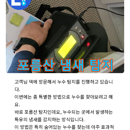
남양주 화도읍 두산아파트 누수 탐지 - 포름산 탐지기를 사용하여
고객님 댁에 방문해서 누수 탐지를 진행하고 있습니
다.
이번에는 좀 특별한 방법으로 누수를 찾아보려고 해
요.
바로 포름산 탐지인데요, 누수되는 곳에서 발생하는
특유의 냄새를 감지하는 방식입니다.
이 방법은 특히 숨어있는 누수를 찾는데 아주 효과적