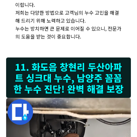
이랍니다.
저희는 다양한 방법으로 고객님의 누수 고민을 해결
해 드리기 위해 노력하고 있습니다.
누수는 방치하면 큰 문제로 이어질 수 있으니, 전문가
의 도움을 받는 것이 중요합니다.
11. 화도읍 창현리 두산아파
트 싱크대 누수, 남양주 꼼꼼
한 누수 진단! 완벽 해결 보장