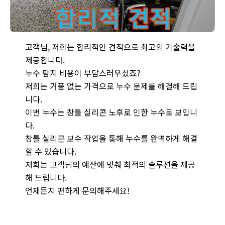
남양주 화도읍 누수 해결 - 저희는 합리적인 견적으로 고객님께 
고객님, 저희는 합리적인 견적으로 최고의 기술력을
제공합니다.
누수 탐지 비용이 부담스러우셨죠?
저희는 거품 없는 가격으로 누수 문제를 해결해 드립
니다.
이번 누수는 창틀 실리콘 노후로 인한 누수로 보입니
다.
창틀 실리콘 보수 작업을 통해 누수를 완벽하게 해결
할 수 있습니다.
저희는 고객님의 예산에 맞춰 최적의 솔루션을 제공
해 드립니다.
언제든지 편하게 문의해주세요!