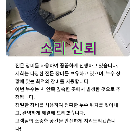
남양주 화도 두산아파트 누수 탐지, 청음 탐지 장비 사용 - 어떤 
전문 장비를 사용하여 꼼꼼하게 진행하고 있습니다.
저희는 다양한 전문 장비를 보유하고 있으며, 누수 상
황에 맞는 최적의 장비를 사용합니다.
이번 누수는 벽 안쪽 깊숙한 곳에서 발생한 것으로 추
정됩니다.
정밀한 장비를 사용하여 정확한 누수 위치를 찾아내
고, 완벽하게 해결해 드리겠습니다.
고객님의 소중한 공간을 안전하게 지켜드리겠습니
다!