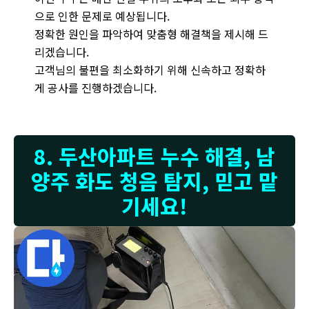
으로 인한 문제로 예상됩니다.
정확한 원인을 파악하여 맞춤형 해결책을 제시해 드
리겠습니다.
고객님의 불편을 최소화하기 위해 신속하고 정확하
게 공사를 진행하겠습니다.
8. 두산아파트 누수 해결, 남
양주 화도 청음 탐지, 믿고 맡
기세요!