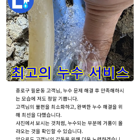
필운동 최고의 누수 서비스: 고객님의 만족을 최우선으로 생각하며,
종로구 필운동 고객님, 누수 문제 해결 후 만족해하시
는 모습에 저도 정말 기쁩니다.
고객님의 불편을 최소화하고, 완벽한 누수 해결을 위
해 최선을 다했습니다.
사진에서 보시는 것처럼, 누수되는 부분에 거품이 올
라오는 것을 확인할 수 있습니다.
앞으로도 고객님의 감동을 위해 더욱 노력하겠습니