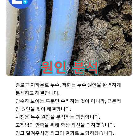
종로구 누수 분석 - 정확한 누수 원인 분석을 위한 노력
종로구 자하문로 누수, 저희는 누수 원인을 완벽하게
분석하고 해결합니다.
단순히 보이는 부분만 수리하는 것이 아니라, 근본적
인 원인을 찾아 해결합니다.
사진은 누수 원인을 분석하는 과정입니다.
고객님의 만족을 위해 항상 최선을 다하겠습니다.
믿고 맡겨주시면 최고의 결과로 보답하겠습니다.