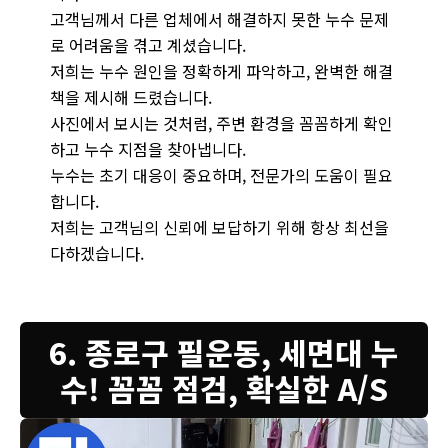
고객님께서 다른 업체에서 해결하지 못한 누수 문제
로 어려움을 겪고 계셨습니다.
저희는 누수 원인을 정확하게 파악하고, 완벽한 해결
책을 제시해 드렸습니다.
사진에서 보시는 것처럼, 주변 환경을 꼼꼼하게 확인
하고 누수 지점을 찾아냅니다.
누수는 초기 대응이 중요하며, 전문가의 도움이 필요
합니다.
저희는 고객님의 신뢰에 보답하기 위해 항상 최선을
다하겠습니다.
6. 종로구 필운동, 세면대 누
수! 꼼꼼 점검, 확실한 A/S