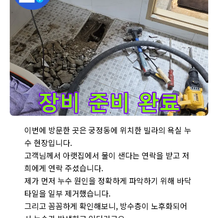
궁정동에서 발생한 누수, 전문 장비를 사용하여 누수 위치를 정확
이번에 방문한 곳은 궁정동에 위치한 빌라의 욕실 누
수 현장입니다.
고객님께서 아랫집에서 물이 샌다는 연락을 받고 저
희에게 연락 주셨습니다.
제가 먼저 누수 원인을 정확하게 파악하기 위해 바닥
타일을 일부 제거했습니다.
그리고 꼼꼼하게 확인해보니, 방수층이 노후화되어