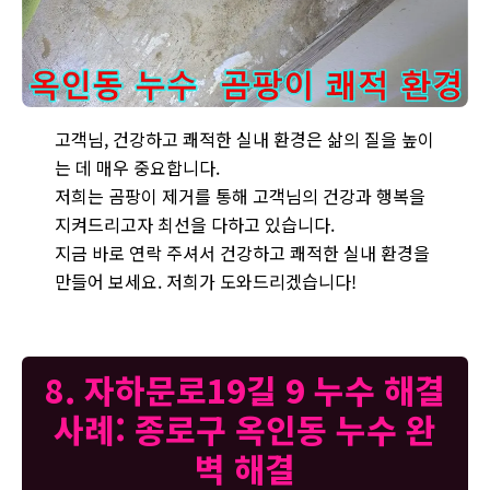
옥인동 154-3 주택에서 장판 밑 곰팡이를 제거하고 건강하고 쾌적
고객님, 건강하고 쾌적한 실내 환경은 삶의 질을 높이
는 데 매우 중요합니다.
저희는 곰팡이 제거를 통해 고객님의 건강과 행복을
지켜드리고자 최선을 다하고 있습니다.
지금 바로 연락 주셔서 건강하고 쾌적한 실내 환경을
만들어 보세요. 저희가 도와드리겠습니다!
8. 자하문로19길 9 누수 해결
사례: 종로구 옥인동 누수 완
벽 해결