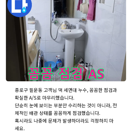
세면대 누수, 시공 후에도 안심할 수 있을까요? - 종로구 필운동에
종로구 필운동 고객님 댁 세면대 누수, 꼼꼼한 점검과
확실한 A/S로 마무리했습니다.
단순히 눈에 보이는 부분만 수리하는 것이 아니라, 전
체적인 배관 상태를 꼼꼼하게 점검했습니다.
혹시라도 나중에 문제가 발생하더라도 걱정하지 마
세요.