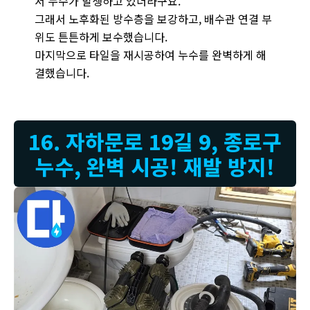
서 누수가 발생하고 있더라구요.
그래서 노후화된 방수층을 보강하고, 배수관 연결 부
위도 튼튼하게 보수했습니다.
마지막으로 타일을 재시공하여 누수를 완벽하게 해
결했습니다.
16. 자하문로 19길 9, 종로구
누수, 완벽 시공! 재발 방지!