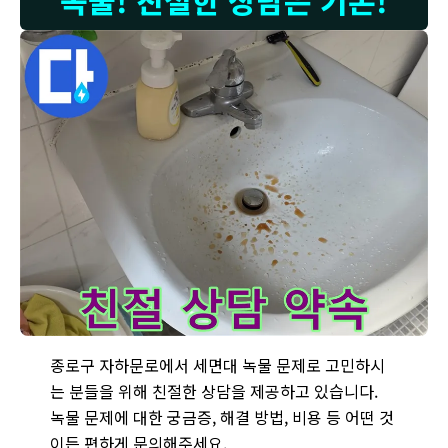
녹물! 친절한 상담은 기본!
종로구 자하문로에서 발생한 세면대 녹물 문제 - 친절한 상담은
종로구 자하문로에서 세면대 녹물 문제로 고민하시
는 분들을 위해 친절한 상담을 제공하고 있습니다.
녹물 문제에 대한 궁금증, 해결 방법, 비용 등 어떤 것
이든 편하게 문의해주세요.