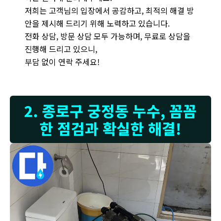
저희는 고객님의 입장에서 공감하고, 최적의 해결 방
안을 제시해 드리기 위해 노력하고 있습니다.
전화 상담, 방문 상담 모두 가능하며, 무료로 상담을
진행해 드리고 있으니,
부담 없이 연락 주세요!
2. 종로구 궁정동 누수, 꼼꼼
한 점검과 확실한 해결!