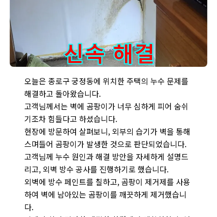
종로구 궁정동 누수 해결 과정 - 곰팡이 누수 발생 시 - 신속하게
오늘은 종로구 궁정동에 위치한 주택의 누수 문제를
해결하고 돌아왔습니다.
고객님께서는 벽에 곰팡이가 너무 심하게 피어 숨쉬
기조차 힘들다고 하셨습니다.
현장에 방문하여 살펴보니, 외부의 습기가 벽을 통해
스며들어 곰팡이가 발생한 것으로 판단되었습니다.
고객님께 누수 원인과 해결 방안을 자세하게 설명드
리고, 외벽 방수 공사를 진행하기로 했습니다.
외벽에 방수 페인트를 칠하고, 곰팡이 제거제를 사용
하여 벽에 남아있는 곰팡이를 깨끗하게 제거했습니
다.