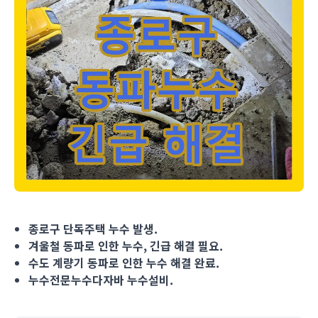
종로구 단독주택 누수 발생. 겨울철 동파로 인한 누수, 긴급 해결
종로구 단독주택 누수 발생.
겨울철 동파로 인한 누수, 긴급 해결 필요.
수도 계량기 동파로 인한 누수 해결 완료.
누수전문누수다자바 누수설비.