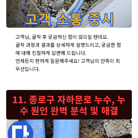
청운동-옥인동 누수 굴착 후 고객과의 소통 모습 - 굴착 과정과 
고객님, 굴착 후 궁금하신 점이 많으실 텐데요.
굴착 과정과 결과를 상세하게 설명드리고, 궁금한 점
에 대해 친절하게 답변해 드립니다.
언제든지 편하게 질문해주세요! 고객님의 만족이 최
우선입니다.
11. 종로구 자하문로 누수, 누
수 원인 완벽 분석 및 해결