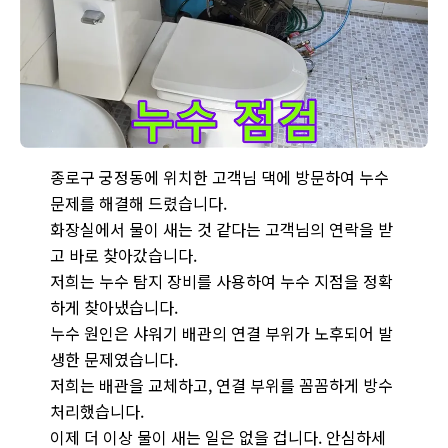
정확한 원인 파악이 중요합니다! 종로구 궁정동 누수 현장에서 꼼
종로구 궁정동에 위치한 고객님 댁에 방문하여 누수
문제를 해결해 드렸습니다.
화장실에서 물이 새는 것 같다는 고객님의 연락을 받
고 바로 찾아갔습니다.
저희는 누수 탐지 장비를 사용하여 누수 지점을 정확
하게 찾아냈습니다.
누수 원인은 샤워기 배관의 연결 부위가 노후되어 발
생한 문제였습니다.
저희는 배관을 교체하고, 연결 부위를 꼼꼼하게 방수
처리했습니다.
이제 더 이상 물이 새는 일은 없을 겁니다. 안심하세