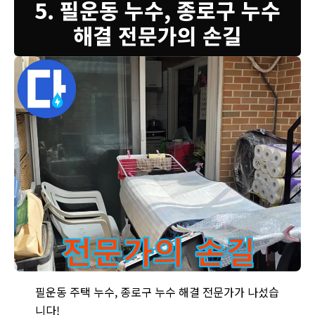
5. 필운동 누수, 종로구 누수
해결 전문가의 손길
필운동 누수, 종로구 누수 해결 전문가가 직접 해결합니다 - 믿고
필운동 주택 누수, 종로구 누수 해결 전문가가 나섰습
니다!