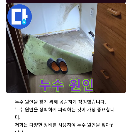
누수 원인을 찾아 해결하는 과정입니다 - 꼼꼼한 점검으로 정확
누수 원인을 찾기 위해 꼼꼼하게 점검했습니다.
누수 원인을 정확하게 파악하는 것이 가장 중요합니
다.
저희는 다양한 장비를 사용하여 누수 원인을 찾아냅