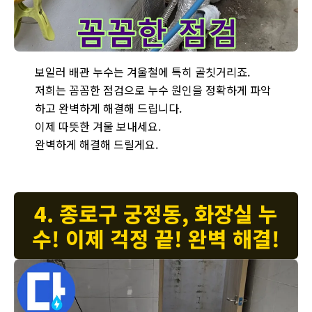
옥인동에서 보일러 배관 누수를 꼼꼼하게 점검하여 완벽하게 해결하는
보일러 배관 누수는 겨울철에 특히 골칫거리죠.
저희는 꼼꼼한 점검으로 누수 원인을 정확하게 파악
하고 완벽하게 해결해 드립니다.
이제 따뜻한 겨울 보내세요.
완벽하게 해결해 드릴게요.
4. 종로구 궁정동, 화장실 누
수! 이제 걱정 끝! 완벽 해결!