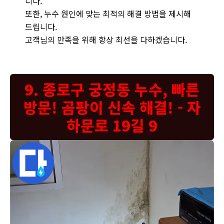
니다.
또한, 누수 원인에 맞는 최적의 해결 방법을 제시해
드립니다.
고객님의 만족을 위해 항상 최선을 다하겠습니다.
9. 종로구 궁정동 누수, 빠른
방문! 곰팡이 신속 해결! - 자
하문로 19길 9