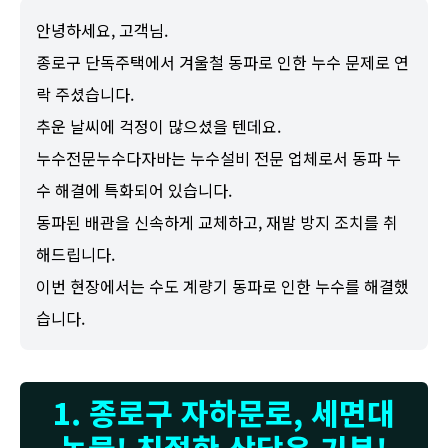
안녕하세요, 고객님.
종로구 단독주택에서 겨울철 동파로 인한 누수 문제로 연
락 주셨습니다.
추운 날씨에 걱정이 많으셨을 텐데요.
누수전문누수다자바는 누수설비 전문 업체로서 동파 누
수 해결에 특화되어 있습니다.
동파된 배관을 신속하게 교체하고, 재발 방지 조치를 취
해드립니다.
이번 현장에서는 수도 계량기 동파로 인한 누수를 해결했
습니다.
1. 종로구 자하문로, 세면대