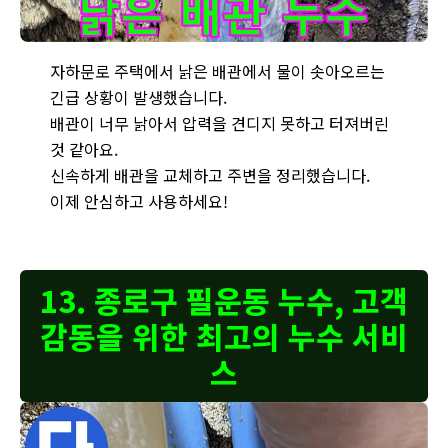
자하문로 주택 누수 현장 - 낡은 배관에서 물이 솟아오르는 긴급
자하문로 주택에서 낡은 배관에서 물이 솟아오르는
긴급 상황이 발생했습니다.
배관이 너무 낡아서 압력을 견디지 못하고 터져버린
것 같아요.
신속하게 배관을 교체하고 주변을 정리했습니다.
이제 안심하고 사용하세요!
13. 종로구 필운동 누수, 고객
감동을 위한 최고의 누수 서비
스