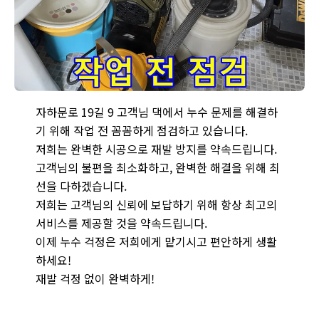
종로구 자하문로 누수 현장에서 누수 작업 전 꼼꼼한 점검을 하는 모
자하문로 19길 9 고객님 댁에서 누수 문제를 해결하
기 위해 작업 전 꼼꼼하게 점검하고 있습니다.
저희는 완벽한 시공으로 재발 방지를 약속드립니다.
고객님의 불편을 최소화하고, 완벽한 해결을 위해 최
선을 다하겠습니다.
저희는 고객님의 신뢰에 보답하기 위해 항상 최고의
서비스를 제공할 것을 약속드립니다.
이제 누수 걱정은 저희에게 맡기시고 편안하게 생활
하세요!
재발 걱정 없이 완벽하게!