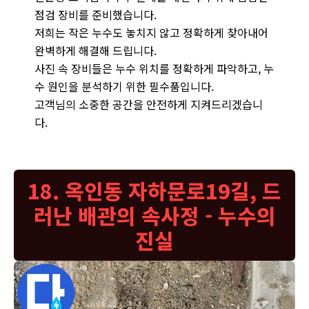
점검 장비를 준비했습니다.
저희는 작은 누수도 놓치지 않고 정확하게 찾아내어
완벽하게 해결해 드립니다.
사진 속 장비들은 누수 위치를 정확하게 파악하고, 누
수 원인을 분석하기 위한 필수품입니다.
고객님의 소중한 공간을 안전하게 지켜드리겠습니
다.
18. 옥인동 자하문로19길, 드
러난 배관의 속사정 - 누수의
진실