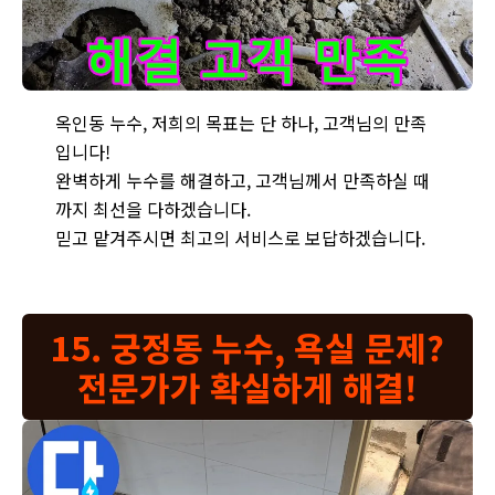
옥인동 주택 누수 현장 - 완벽한 누수 해결을 통해 고객 만족을 최우
옥인동 누수, 저희의 목표는 단 하나, 고객님의 만족
입니다!
완벽하게 누수를 해결하고, 고객님께서 만족하실 때
까지 최선을 다하겠습니다.
믿고 맡겨주시면 최고의 서비스로 보답하겠습니다.
15. 궁정동 누수, 욕실 문제?
전문가가 확실하게 해결!