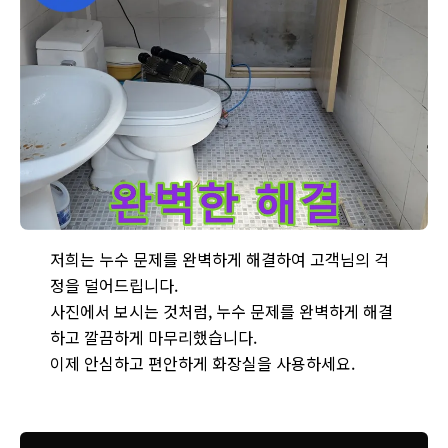
누수 문제를 완벽하게 해결하고 깔끔하게 마무리된 화장실 모습입
저희는 누수 문제를 완벽하게 해결하여 고객님의 걱
정을 덜어드립니다.
사진에서 보시는 것처럼, 누수 문제를 완벽하게 해결
하고 깔끔하게 마무리했습니다.
이제 안심하고 편안하게 화장실을 사용하세요.