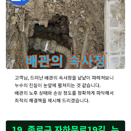
옥인동 주택 누수, 드러난 배관의 속사정 - 누수의 진실을 밝히기 위
고객님, 드러난 배관의 속사정을 낱낱이 파헤쳐보니
누수의 진실이 눈앞에 펼쳐지는 것 같습니다.
배관의 노후 상태와 손상 정도를 정확하게 파악해서
최적의 해결책을 제시해 드리겠습니다.
19. 종로구 자하문로19길, 누