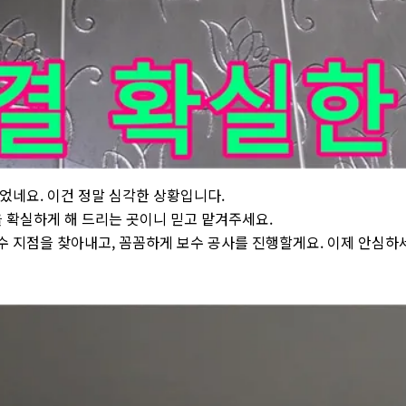
장실 천장 - 누수 해결 확실한 곳에서 곰팡이 문제의 근본 원인을 해
었네요. 이건 정말 심각한 상황입니다.
을 확실하게 해 드리는 곳이니 믿고 맡겨주세요.
 지점을 찾아내고, 꼼꼼하게 보수 공사를 진행할게요. 이제 안심하