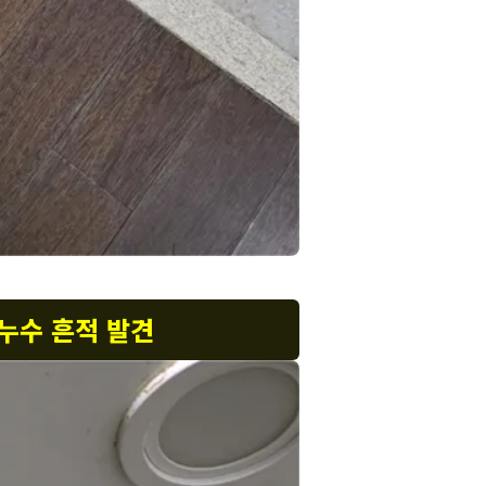
 누수 흔적 발견