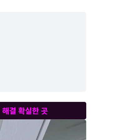
 해결 확실한 곳