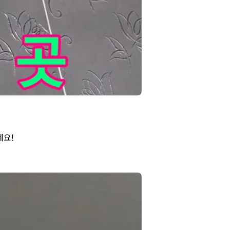
결해 드립니다.
세요!