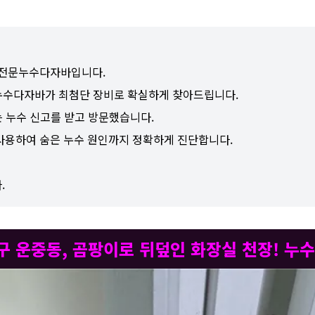
수전문누수다자바입니다.
문누수다자바가 최첨단 장비로 확실하게 찾아드립니다.
는 누수 신고를 받고 방문했습니다.
용하여 숨은 누수 원인까지 정확하게 진단합니다.
.
당구 운중동, 곰팡이로 뒤덮인 화장실 천장! 누수