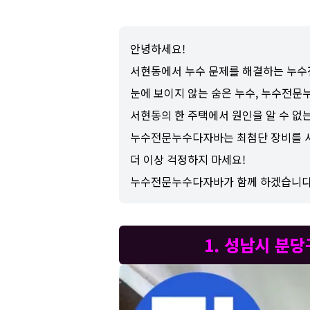
안녕하세요!
서현동에서 누수 문제를 해결하는 누
눈에 보이지 않는 숨은 누수, 누수전
서현동의 한 주택에서 원인을 알 수 없
누수전문누수다자바는 최첨단 장비를 사
더 이상 걱정하지 마세요!
누수전문누수다자바가 함께 하겠습니다
1. 성남시 분