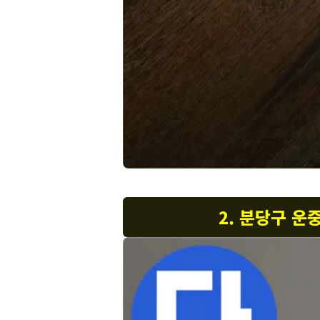
2. 분당구 운