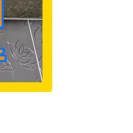
바에서 완벽하게 해결