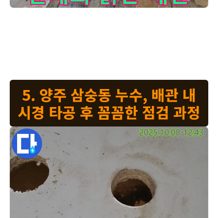
양주 삼숭동 자이아파트 누수 현장에서 누수의 원인이 된 낡은 배
고객님 댁 누수 문제의 주범, 바로 이 낡은 배관입니다. 오랜 시간 동안
물과 함께 하면서 낡고 부식되어 누수를 일으켰습니다. 이제 이 낡은 배
관을 새 것으로 교체하여 누수 걱정 없이, 안심하고 생활하실 수 있도록
최선을 다하겠습니다. 꼼꼼하게 작업하겠습니다.
5. 양주 삼숭동 누수, 배관 내
시경 타공 후 꼼꼼한 점검 과정