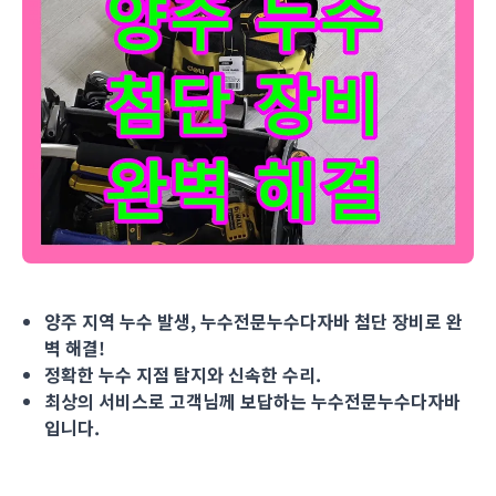
양주 지역 누수 발생, 누수전문누수다자바 첨단 장비로 완벽 해결
양주 지역 누수 발생, 누수전문누수다자바 첨단 장비로 완
벽 해결!
정확한 누수 지점 탐지와 신속한 수리.
최상의 서비스로 고객님께 보답하는 누수전문누수다자바
입니다.