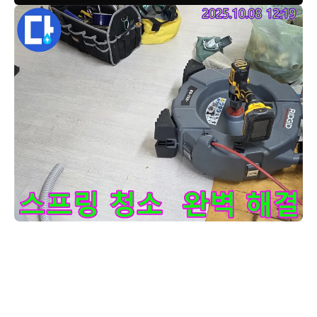
양주 삼숭동 자이아파트, 스프링 청소로 누수 완벽 해결! - 꼼꼼
대충하는 법은 없습니다! 스프링 청소 하나도 완벽하게 해결해드립니다.
양주 삼숭동 자이아파트 누수, 이제 걱정 마세요! 저희가 책임지고 완벽
하게 해결해드립니다.