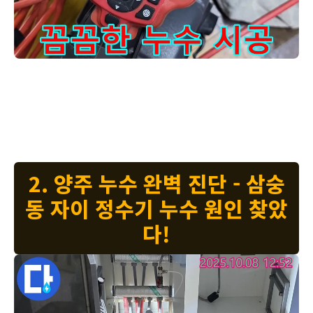
양주 삼숭동 자이아파트에서 꼼꼼한 누수 시공을 진행하고 있습니
고객님, 저희는 누수 공사를 대충 하지 않습니다! 한 번 공사하면 다시는
누수가 발생하지 않도록, 꼼꼼하게 시공합니다. 마치 집짓는 장인처럼,
정성을 다해서 누수 문제를 해결해 드립니다. 양주 삼숭동 자이아파트
고객님 댁의 누수 문제, 이제 안심하고 맡겨주세요!
2. 양주 누수 완벽 진단 - 삼숭
동 자이 정수기 누수 원인 찾았
다!