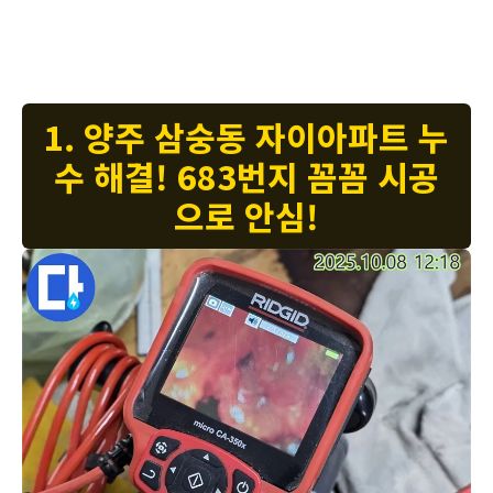
안녕하세요, 고객님! 누수전문누수다자바는 최첨단 누수 탐지 장비를 사용하여 양주
지역 누수 문제를 완벽하게 해결합니다. 정확한 누수 지점 탐지와 신속한 수리로 고
객님의 불편을 최소화합니다. 믿고 맡겨주시면 최상의 서비스로 보답하겠습니다.
1. 양주 삼숭동 자이아파트 누
수 해결! 683번지 꼼꼼 시공
으로 안심!