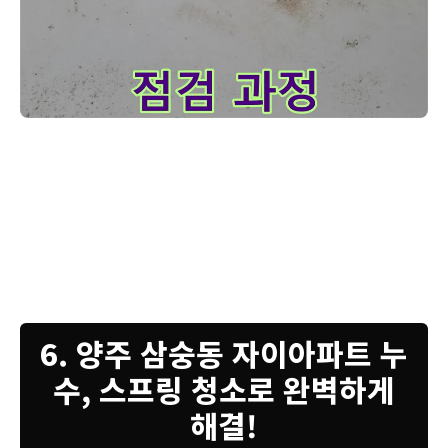
양주 삼숭동 자이아파트 누수 해결을 위해 배관 내시경 검사를 위
고객님, 지금 보시는 사진은 배관 내시경 검사를 위해 타공한 후 꼼꼼하
게 점검하는 과정입니다. 타공 위치가 정확한지, 배관에 손상은 없는지
꼼꼼하게 확인해야 합니다. 만약 타공 위치가 잘못되었거나 배관에 손상
이 있다면 추가적인 조치가 필요합니다. 이제 내시경 카메라를 삽입하여
배관 내부를 꼼꼼하게 살펴볼 예정입니다. 어디에서 누수가 발생하고 있
는지, 배관 상태는 어떤지 자세하게 확인해서 정확한 해결책을 찾아보겠
습니다.
6. 양주 삼숭동 자이아파트 누
수, 스프링 청소로 완벽하게
해결!