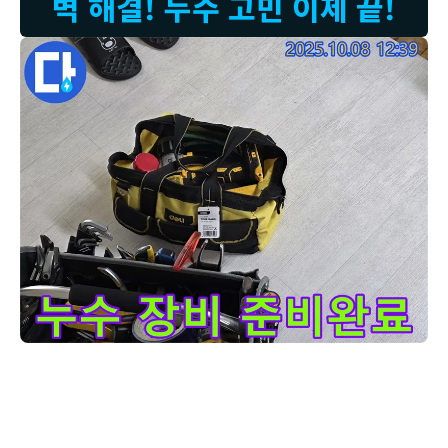
벽 해결! 누수 고민 이제 끝!
누수 탐지 장비 준비 완료 모습입니다 - 고객님의 고민을 해결하
고객님 댁의 누수 문제를 해결하기 위해 필요한 모든 장비를 준비했습니
다. 저희는 누수 문제를 신속하고 정확하게 해결하기 위해 항상 만반의
준비를 갖추고 있습니다. 사진 속 장비들은 누수 위치를 탐지하고, 필요
한 수리를 진행하는 데 필수적인 도구들입니다. 믿고 맡겨주시면 고객님
의 기대를 뛰어넘는 완벽한 서비스를 제공해 드리겠습니다.