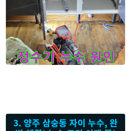
양주 삼숭동 자이아파트 싱크대 하부, 정수기 누수 원인 진단 과정
이번 고객님 댁에서는 정수기 연결 호스가 낡아서 미세하게 균열이 생긴
것이 누수의 원인이었습니다. 겉으로는 잘 보이지 않지만, 누수 탐지 장
비로 확인해보니 확실히 알 수 있었죠. 저희는 낡은 호스를 새 호스로 교
체하고, 연결 부위를 꼼꼼하게 조여 누수를 완벽하게 차단했습니다. 이
제 안심하고 깨끗한 물을 드세요!
3. 양주 삼숭동 자이 누수, 완