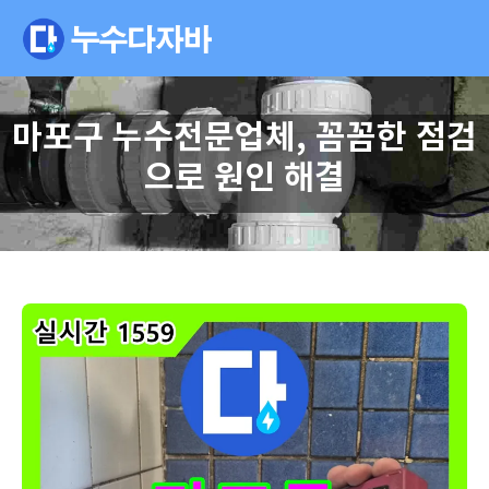
마포구 누수전문업체, 꼼꼼한 점검
으로 원인 해결