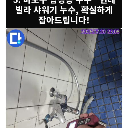
빌라 샤워기 누수, 확실하게
잡아드립니다!