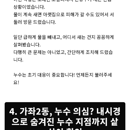
상황이었습니다.
물이 계속 새면 아랫집으로 피해가 갈 수도 있어서 서
둘러 방문 드렸습니다.
일단 급하게 물을 빼내고, 어디서 새는 건지 꼼꼼하게
살펴봤습니다.
다행히 큰 문제는 아니었고, 간단하게 조치해 드렸습
니다.
누수는 초기 대응이 중요합니다! 언제든지 불러주세
요!
4. 가좌2동, 누수 의심? 내시경
으로 숨겨진 누수 지점까지 샅