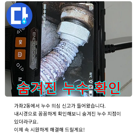
가좌2동 누수 현장 - 누수 의심? 내시경으로 숨겨진 누수 지점까지 
가좌2동에서 누수 의심 신고가 들어왔습니다.
내시경으로 꼼꼼하게 확인해보니 숨겨진 누수 지점이
있더라구요.
이제 속 시원하게 해결해 드릴게요!