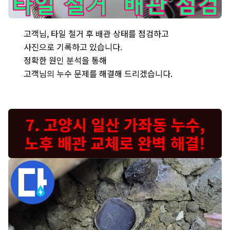
고양시 누수 - 타일 철거 후 배관 상태 점검 및 사진 기록 - 
고객님, 타일 철거 후 배관 상태를 점검하고
사진으로 기록하고 있습니다.
정확한 원인 분석을 통해
고객님의 누수 문제를 해결해 드리겠습니다.
7. 고양시 일산 가좌동 누수,
노후 배관 교체로 완벽 해결!