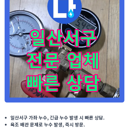
일산서구 가좌 누수, 긴급 누수 발생 시 빠른 상담. 욕조 배관 문
일산서구 가좌 누수, 긴급 누수 발생 시 빠른 상담.
욕조 배관 문제로 누수 발생, 즉시 방문.