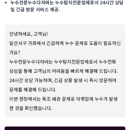
누수전문누수다자바는 누수탐지전문업체로서 24시간 상담
및 긴급 방문 서비스 제공.
안녕하세요, 고객님!
일산서구 가좌에서 긴급하게 누수 문제로 도움이 필요하신
가요?
누수전문누수다자바는 누수탐지전문업체로서 누수전화
상담을 통해 고객님의 어려움을 빠르게 해결해 드립니다.
24시간 상담 가능하며, 긴급 상황 발생 시 즉시 방문하여
문제를 해결해 드립니다.
이번 현장에서는 욕조 배관 문제로 아랫집에 누수가 발생
한 것을 확인했습니다.