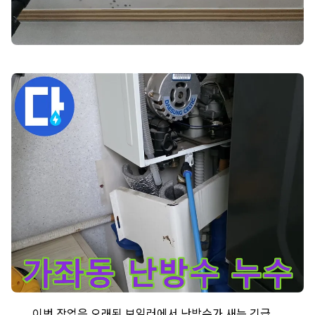
일산서구 가좌동 주택 - 노후 보일러에서 난방수 누수 발생 - 긴급 
이번 작업은 오래된 보일러에서 난방수가 새는 긴급