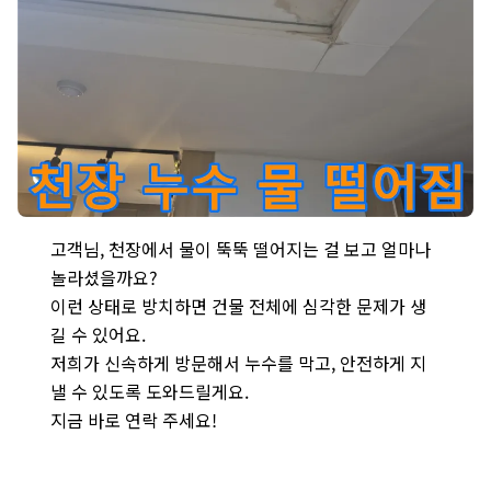
가좌2동 천장 누수 현장 - 뚝뚝 떨어지는 물은 건물 안전을 위협하는
고객님, 천장에서 물이 뚝뚝 떨어지는 걸 보고 얼마나
놀라셨을까요?
이런 상태로 방치하면 건물 전체에 심각한 문제가 생
길 수 있어요.
저희가 신속하게 방문해서 누수를 막고, 안전하게 지
낼 수 있도록 도와드릴게요.
지금 바로 연락 주세요!