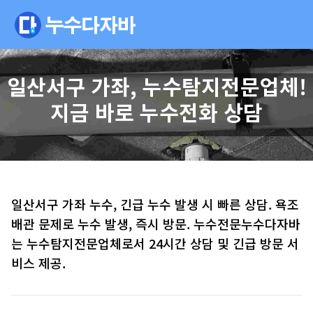
일산서구 가좌, 누수탐지전문업체!
지금 바로 누수전화 상담
일산서구 가좌 누수, 긴급 누수 발생 시 빠른 상담. 욕조
배관 문제로 누수 발생, 즉시 방문. 누수전문누수다자바
는 누수탐지전문업체로서 24시간 상담 및 긴급 방문 서
비스 제공.