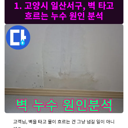
1. 고양시 일산서구, 벽 타고
흐르는 누수 원인 분석
고양시 일산서구 벽면 누수 현장 - 벽을 타고 물이 흐르는 것은 단
고객님, 벽을 타고 물이 흐르는 건 그냥 넘길 일이 아니