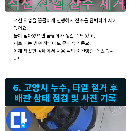
욕조 옆면 누수 해결을 위해 꼼꼼한 석션 작업으로 잔수를 완벽하게 
석션 작업을 꼼꼼하게 진행해서 잔수를 완벽하게 제거
했어요.
물이 남아있으면 곰팡이가 생길 수도 있고,
새로 하는 방수 작업에도 좋지 않거든요.
이제 깨끗한 상태에서 다음 작업을 진행할 수 있습니
다!
6. 고양시 누수, 타일 철거 후
배관 상태 점검 및 사진 기록