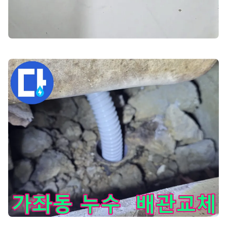
가좌동 주택에서 노후 배관을 새 배관으로 교체하는 작업 - 내구성이