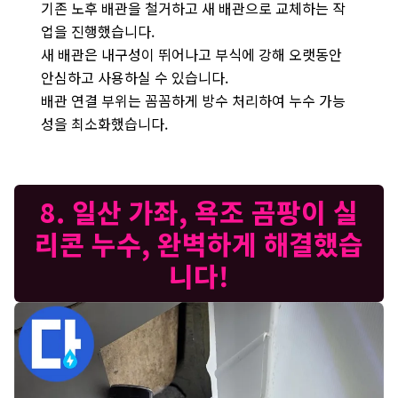
기존 노후 배관을 철거하고 새 배관으로 교체하는 작
업을 진행했습니다.
새 배관은 내구성이 뛰어나고 부식에 강해 오랫동안
안심하고 사용하실 수 있습니다.
배관 연결 부위는 꼼꼼하게 방수 처리하여 누수 가능
성을 최소화했습니다.
8. 일산 가좌, 욕조 곰팡이 실
리콘 누수, 완벽하게 해결했습
니다!