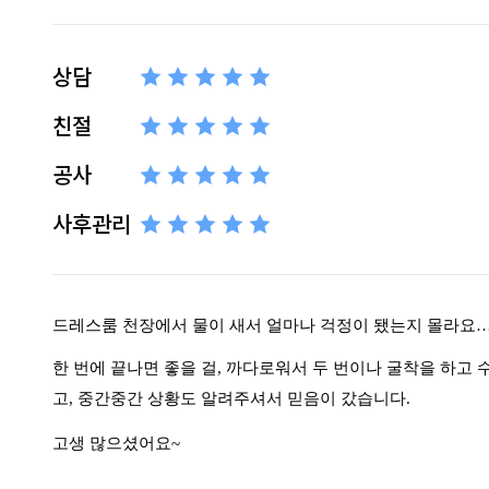
상담
친절
공사
사후관리
드레스룸 천장에서 물이 새서 얼마나 걱정이 됐는지 몰라요
한 번에 끝나면 좋을 걸
,
까다로워서 두 번이나 굴착을 하고 
고
,
중간중간 상황도 알려주셔서 믿음이 갔습니다
.
고생 많으셨어요
~