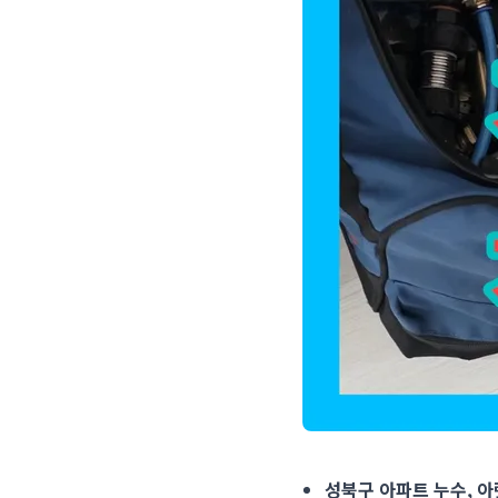
성북구 아파트 누수, 아랫
성북구 아파트 누수, 아