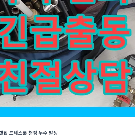
집 드레스룸 천장 누수 발생 누수 전화 한 통으로 누수전문누수다자바에
랫집 드레스룸 천장 누수 발생