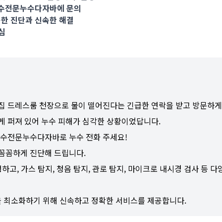
누수전문누수다자바에 문의
한 진단과 신속한 해결
심
집 드레스룸 천장으로 물이 떨어진다는 긴급한 연락을 받고 방문하게
게 퍼져 있어 누수 피해가 심각한 상황이었답니다.
누수전문누수다자바로 누수 전화 주세요!
꼼꼼하게 진단해 드립니다.
하고, 가스 탐지, 청음 탐지, 관로 탐지, 마이크로 내시경 검사 등 
최소화하기 위해 신속하고 정확한 서비스를 제공합니다.