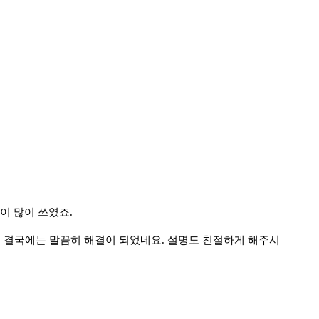
이 많이 쓰였죠
.
서 결국에는 말끔히 해결이 되었네요
.
설명도 친절하게 해주시