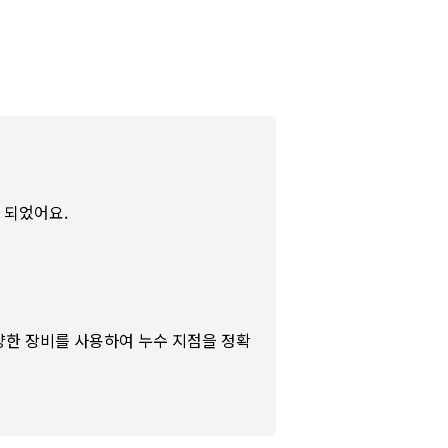
 되었어요.
다양한 장비를 사용하여 누수 지점을 정확