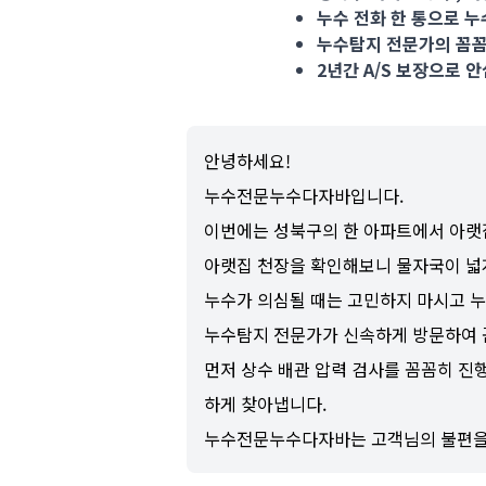
누수 전화 한 통으로 
누수탐지 전문가의 꼼꼼
2년간 A/S 보장으로 안
안녕하세요!
누수전문누수다자바입니다.
이번에는 성북구의 한 아파트에서 아랫
아랫집 천장을 확인해보니 물자국이 넓
누수가 의심될 때는 고민하지 마시고 
누수탐지 전문가가 신속하게 방문하여 
먼저 상수 배관 압력 검사를 꼼꼼히 진행
하게 찾아냅니다.
누수전문누수다자바는 고객님의 불편을 