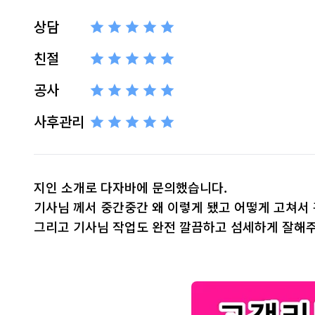
상담
친절
공사
사후관리
지인 소개로 다자바에 문의했습니다.
기사님 께서 중간중간 왜 이렇게 됐고 어떻게 고쳐서
그리고 기사님 작업도 완전 깔끔하고 섬세하게 잘해