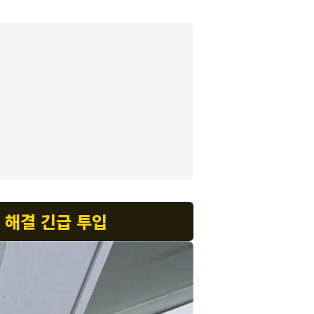
 해결 긴급 투입