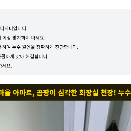
수다자바입니다.
더 이상 방치하지 마세요!
하여 누수 원인을 정확하게 진단합니다.
꼼꼼하게 찾아 해결합니다.
하세요.
운마을 아파트, 곰팡이 심각한 화장실 천장! 누수