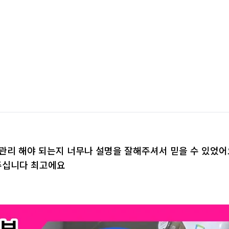
 관리 해야 되는지 너무나 설명을 잘해주셔서 믿을 수 있었
주십니다 최고에요