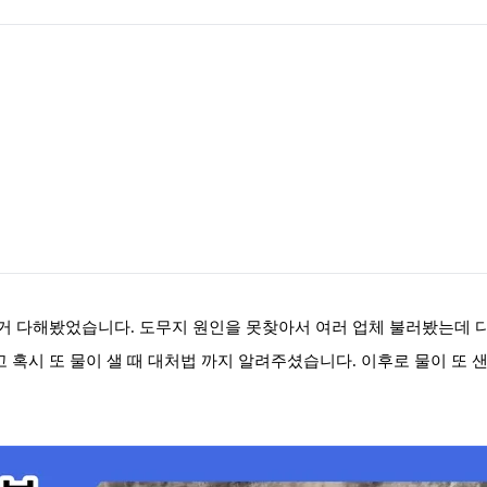
저거 다해봤었습니다
.
도무지 원인을 못찾아서 여러 업체 불러봤는데 
 혹시 또 물이 샐 때 대처법 까지 알려주셨습니다
.
이후로 물이 또 