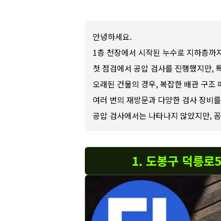
안녕하세요.
1층 천장에서 시작된 누수로 지하층까
첫 점검에서 공압 검사를 진행했지만, 
오래된 건물의 경우, 복잡한 배관 구조
여러 번의 재방문과 다양한 검사 장비를
공압 검사에서는 나타나지 않았지만, 꼼
1. 도봉구 덕릉로