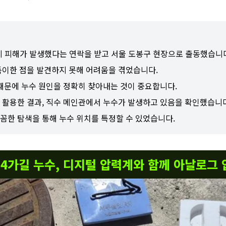
지 피해가 발생했다는 연락을 받고 서울 도봉구 현장으로 출동했습니
특이한 점을 발견하지 못해 어려움을 겪었습니다.
 때문에 누수 원인을 정확히 찾아내는 것이 중요합니다.
 활용한 결과, 직수 메인관에서 누수가 발생하고 있음을 확인했습니다
꼼한 탐색을 통해 누수 위치를 특정할 수 있었습니다.
54가길 누수, 디지털 압력계와 함께 아날로그