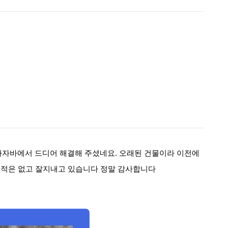
다자바에서 드디어 해결해 주셨네요
.
오래된 건물이라 이전에
샌적은 없고 잘지내고 있습니다 정말 감사합니다