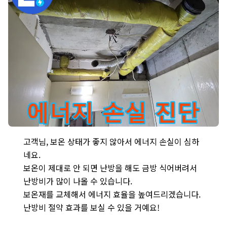
신사동 - 은평구 새절역 현대아파트 천장 배관의 보온 상태가 불량
고객님, 보온 상태가 좋지 않아서 에너지 손실이 심하
네요.
보온이 제대로 안 되면 난방을 해도 금방 식어버려서
난방비가 많이 나올 수 있습니다.
보온재를 교체해서 에너지 효율을 높여드리겠습니다.
난방비 절약 효과를 보실 수 있을 거예요!