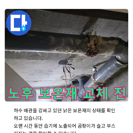
신사동에서 하수 배관을 감싸고 있던 낡은 보온재의 상태를 확인하는
하수 배관을 감싸고 있던 낡은 보온재의 상태를 확인
하고 있습니다.
오랜 시간 동안 습기에 노출되어 곰팡이가 슬고 부스