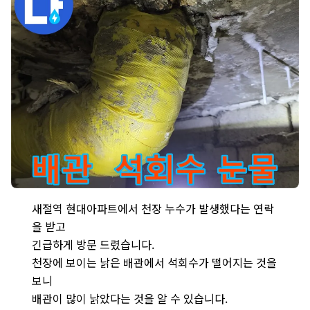
새절역 현대아파트 천장 누수 원인 - 낡은 배관에서 석회수가 떨어지
새절역 현대아파트에서 천장 누수가 발생했다는 연락
을 받고
긴급하게 방문 드렸습니다.
천장에 보이는 낡은 배관에서 석회수가 떨어지는 것을
보니
배관이 많이 낡았다는 것을 알 수 있습니다.