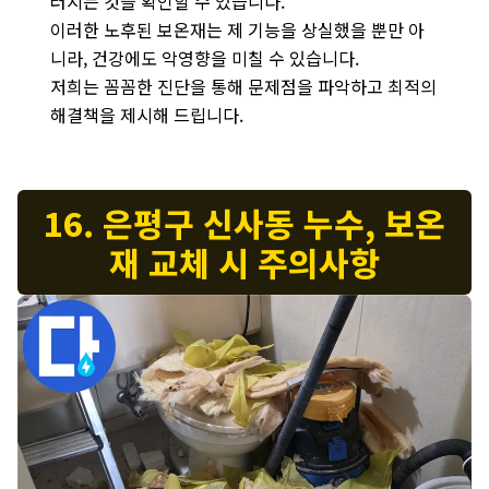
러지는 것을 확인할 수 있습니다.
이러한 노후된 보온재는 제 기능을 상실했을 뿐만 아
니라, 건강에도 악영향을 미칠 수 있습니다.
저희는 꼼꼼한 진단을 통해 문제점을 파악하고 최적의
해결책을 제시해 드립니다.
16. 은평구 신사동 누수, 보온
재 교체 시 주의사항