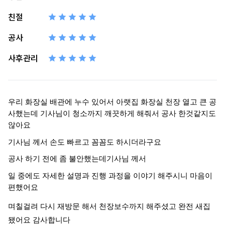
친절
공사
사후관리
우리 화장실 배관에 누수 있어서 아랫집 화장실 천장 열고 큰 공
사했는데 기사님이 청소까지 깨끗하게 해줘서 공사 한것같지도
않아요
기사님 께서 손도 빠르고 꼼꼼도 하시더라구요
공사 하기 전에 좀 불안했는데기사님 께서
일 중에도 자세한 설명과 진행 과정을 이야기 해주시니 마음이
편했어요
며칠걸려 다시 재방문 해서 천장보수까지 해주셨고 완전 새집
됐어요 감사합니다