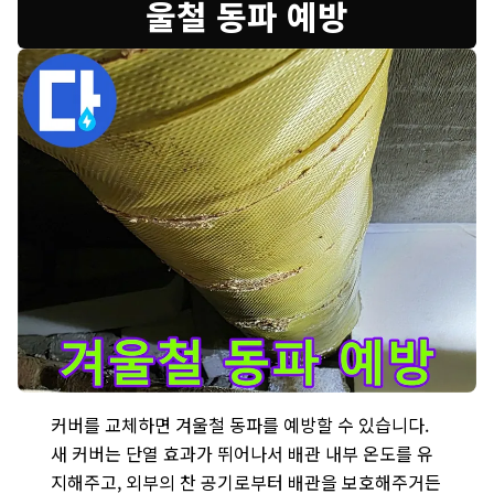
울철 동파 예방
배관 보온 커버 교체로 어떻게 겨울철 동파를 예방할 수 있을까요?
커버를 교체하면 겨울철 동파를 예방할 수 있습니다.
새 커버는 단열 효과가 뛰어나서 배관 내부 온도를 유
지해주고, 외부의 찬 공기로부터 배관을 보호해주거든