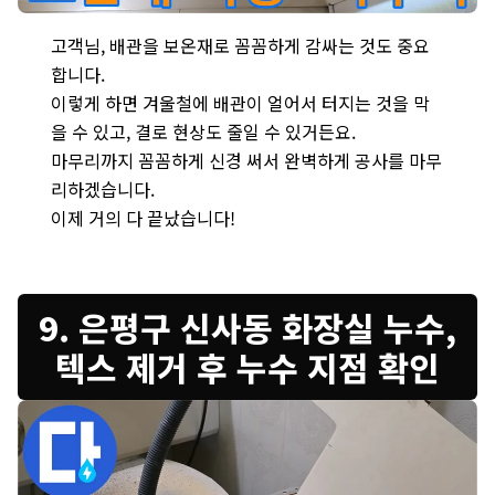
은평구 구산동 새절역현대아파트 천장 - 배관 보호는 물론 결로 방
고객님, 배관을 보온재로 꼼꼼하게 감싸는 것도 중요
합니다.
이렇게 하면 겨울철에 배관이 얼어서 터지는 것을 막
을 수 있고, 결로 현상도 줄일 수 있거든요.
마무리까지 꼼꼼하게 신경 써서 완벽하게 공사를 마무
리하겠습니다.
이제 거의 다 끝났습니다!
9. 은평구 신사동 화장실 누수,
텍스 제거 후 누수 지점 확인