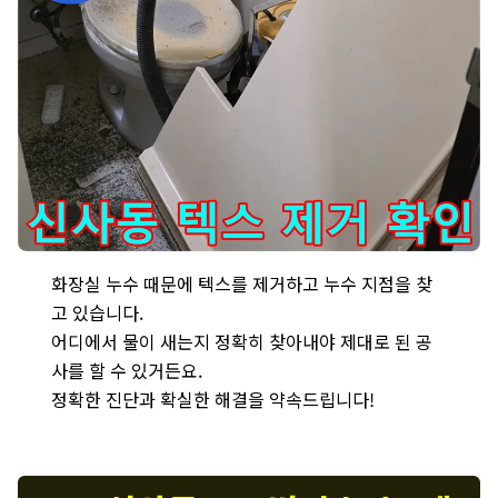
은평구 신사동 - 화장실 누수, 텍스 제거 후 누수 지점을 확인하는
화장실 누수 때문에 텍스를 제거하고 누수 지점을 찾
고 있습니다.
어디에서 물이 새는지 정확히 찾아내야 제대로 된 공
사를 할 수 있거든요.
정확한 진단과 확실한 해결을 약속드립니다!