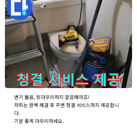
신사동 변기 뚫음 - 변기 막힘 완벽 해결 후 주변까지 깔끔하게 청
변기 뚫음, 뒷마무리까지 깔끔해야죠!
저희는 완벽 해결 후 주변 청결 서비스까지 제공합니
다.
기분 좋게 마무리하세요.