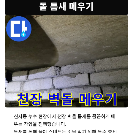
돌 틈새 메우기
신사동 누수 해결 위한 천장 벽돌 틈새 메우기 - 벽돌 사이 틈새를 
신사동 누수 현장에서 천장 벽돌 틈새를 꼼꼼하게 메
우는 작업을 진행했습니다.
틈새를 통해 물이 스며드는 것을 막기 위해 특수 충전