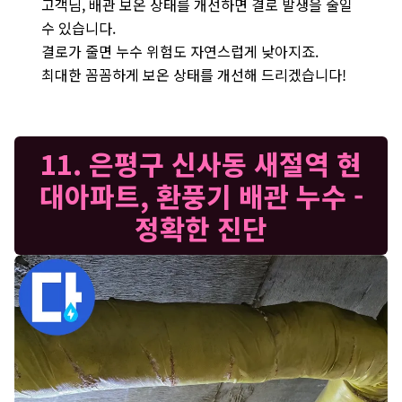
고객님, 배관 보온 상태를 개선하면 결로 발생을 줄일
수 있습니다.
결로가 줄면 누수 위험도 자연스럽게 낮아지죠.
최대한 꼼꼼하게 보온 상태를 개선해 드리겠습니다!
11. 은평구 신사동 새절역 현
대아파트, 환풍기 배관 누수 -
정확한 진단