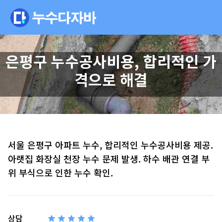
은평구 누수공사비용, 합리적인 가
격으로 해결
서울 은평구 아파트 누수, 합리적인 누수공사비용 제공.
아랫집 화장실 천장 누수 문제 발생. 하수 배관 연결 부
위 부식으로 인한 누수 확인.
상담