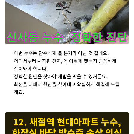
신사동 누수 점검 - 환풍기 배관 누수의 정확한 원인을 진단하고 있
이번 누수는 단순하게 볼 문제가 아닌 것 같네요.
어디서부터 시작된 건지, 왜 이렇게 됐는지 꼼꼼하게
살펴봐야 합니다.
정확한 원인을 찾아야 재발을 막을 수 있거든요.
최선을 다해서 원인을 찾아내고 확실하게 해결해 드릴
게요.
12. 새절역 현대아파트 누수,
화장실 바닥 방수층 손상 의심