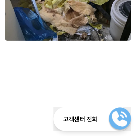
고객센터 전화