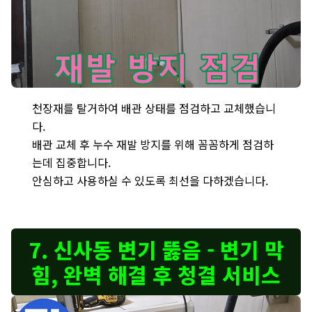
은평구 아파트 천장 누수 - 배관 교체 후 누수 재발 방지 점검 집중 
천장재를 탈거하여 배관 상태를 점검하고 교체했습니
다.
배관 교체 후 누수 재발 방지를 위해 꼼꼼하게 점검하
는데 집중합니다.
안심하고 사용하실 수 있도록 최선을 다하겠습니다.
7. 신사동 변기 뚫음 - 변기 막
힘, 완벽 해결 후 청결 서비스