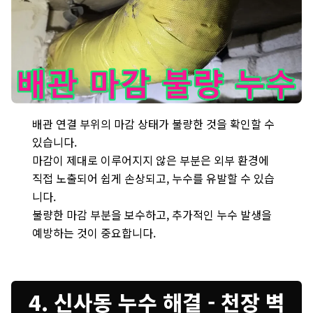
새절역 - 배관 연결 부위의 불량한 마감은 외부 환경에 노출되어 
배관 연결 부위의 마감 상태가 불량한 것을 확인할 수
있습니다.
마감이 제대로 이루어지지 않은 부분은 외부 환경에
직접 노출되어 쉽게 손상되고, 누수를 유발할 수 있습
니다.
불량한 마감 부분을 보수하고, 추가적인 누수 발생을
예방하는 것이 중요합니다.
4. 신사동 누수 해결 - 천장 벽