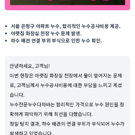
서울 은평구 아파트 누수, 합리적인 누수공사비용 제공. 아랫집 화장
서울 은평구 아파트 누수, 합리적인 누수공사비용 제공.
아랫집 화장실 천장 누수 문제 발생.
하수 배관 연결 부위 부식으로 인한 누수 확인.
안녕하세요, 고객님!
이번 현장은 아랫집 화장실 천장에서 물이 떨어지는 문제
로, 고객님께서 누수공사비용에 대한 부담을 느끼고 계셨
습니다.
누수전문누수다자바는 합리적인 가격으로 누수 원인을 정
확하게 파악하기 위해 최선을 다했습니다.
정밀 탐지 결과, 하수 배관의 연결 부위가 부식되어 누수가
발생하고 있었습니다.