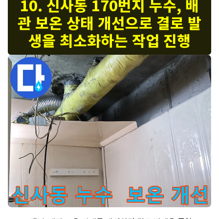
10. 신사동 170번지 누수, 배
관 보온 상태 개선으로 결로 발
생을 최소화하는 작업 진행
배관 보온 개선 결로 최소화 - 신사동 누수 해결을 위해 배관 보온 