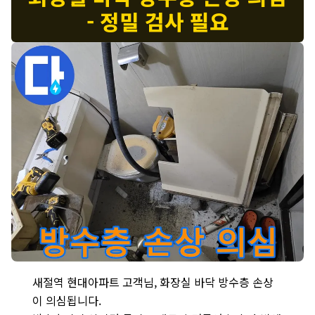
- 정밀 검사 필요
새절역 현대아파트 화장실 누수 - 바닥 방수층의 손상 여부를 확인하
새절역 현대아파트 고객님, 화장실 바닥 방수층 손상
이 의심됩니다.