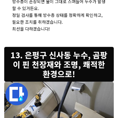
방수층이 손상되면 물이 그대로 스며들어 누수가 발생
할 수 있거든요.
정밀 검사를 통해 방수층 상태를 정확하게 확인하고,
필요한 조치를 취하겠습니다.
최선을 다하겠습니다!
13. 은평구 신사동 누수, 곰팡
이 핀 천장재와 조명, 쾌적한
환경으로!